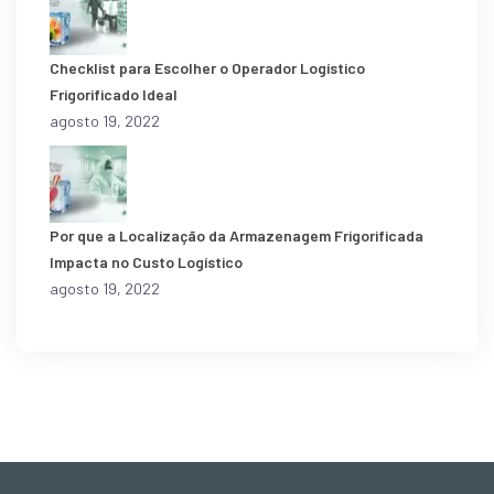
Checklist para Escolher o Operador Logístico
Frigorificado Ideal
agosto 19, 2022
Por que a Localização da Armazenagem Frigorificada
Impacta no Custo Logístico
agosto 19, 2022