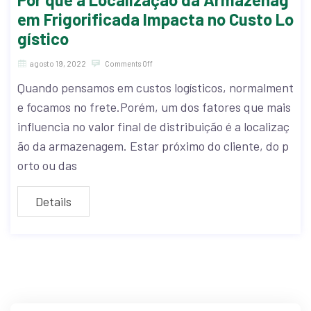
em Frigorificada Impacta no Custo Lo
gístico
agosto 19, 2022
Comments Off
Quando pensamos em custos logísticos, normalment
e focamos no frete.Porém, um dos fatores que mais
influencia no valor final de distribuição é a localizaç
ão da armazenagem. Estar próximo do cliente, do p
orto ou das
Details