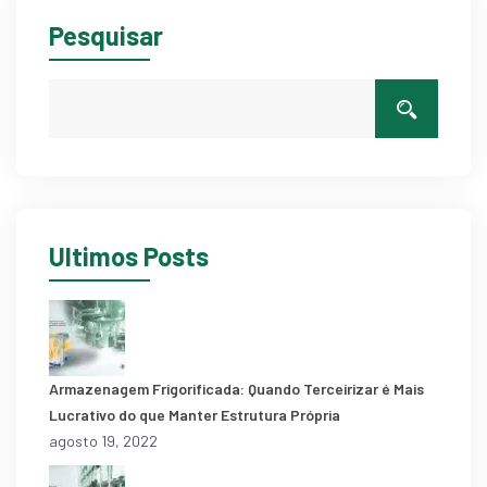
Pesquisar
Últimos Posts
Armazenagem Frigorificada: Quando Terceirizar é Mais
Lucrativo do que Manter Estrutura Própria
agosto 19, 2022