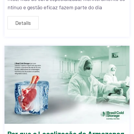
ntínuo e gestão eficaz fazem parte do dia
Details
Por que a Localização da Armazenag