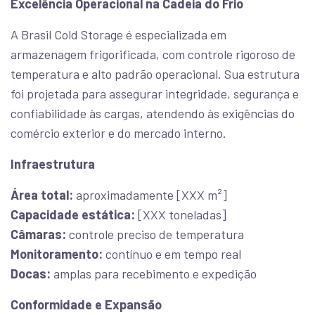
Excelência Operacional na Cadeia do Frio
A Brasil Cold Storage é especializada em
armazenagem frigorificada, com controle rigoroso de
temperatura e alto padrão operacional. Sua estrutura
foi projetada para assegurar integridade, segurança e
confiabilidade às cargas, atendendo às exigências do
comércio exterior e do mercado interno.
Infraestrutura
Área total:
aproximadamente [XXX m²]
Capacidade estática:
[XXX toneladas]
Câmaras:
controle preciso de temperatura
Monitoramento:
contínuo e em tempo real
Docas:
amplas para recebimento e expedição
Conformidade e Expansão