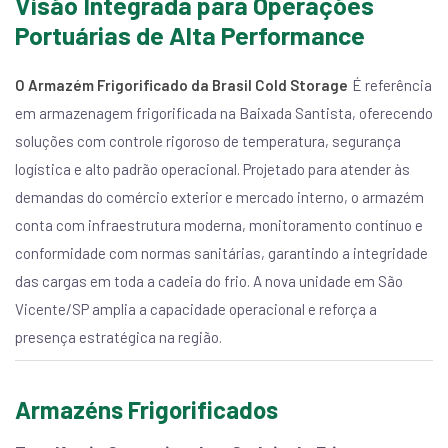
Visão Integrada para Operações
Portuárias de Alta Performance
O Armazém Frigorificado da Brasil Cold Storage
É referência
em armazenagem frigorificada na Baixada Santista, oferecendo
soluções com controle rigoroso de temperatura, segurança
logística e alto padrão operacional. Projetado para atender às
demandas do comércio exterior e mercado interno, o armazém
conta com infraestrutura moderna, monitoramento contínuo e
conformidade com normas sanitárias, garantindo a integridade
das cargas em toda a cadeia do frio. A nova unidade em São
Vicente/SP amplia a capacidade operacional e reforça a
presença estratégica na região.
Armazéns Frigorificados