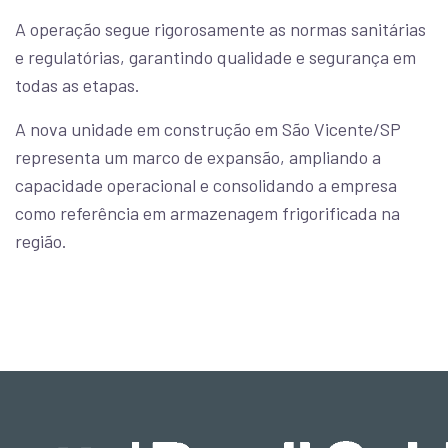
A operação segue rigorosamente as normas sanitárias
e regulatórias, garantindo qualidade e segurança em
todas as etapas.
A nova unidade em construção em São Vicente/SP
representa um marco de expansão, ampliando a
capacidade operacional e consolidando a empresa
como referência em armazenagem frigorificada na
região.