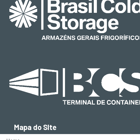
Mapa do SIte