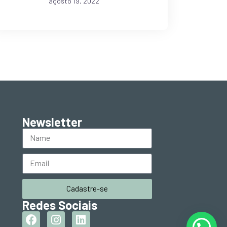
agosto 19, 2022
Newsletter
Cadastre-se
Redes Sociais