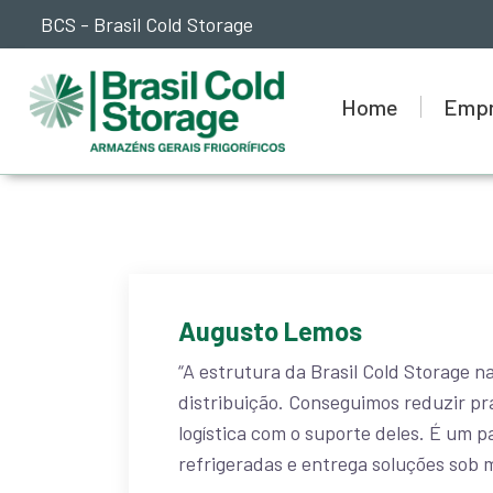
BCS - Brasil Cold Storage
Home
Emp
Augusto Lemos
“A estrutura da Brasil Cold Storage n
distribuição. Conseguimos reduzir pr
logística com o suporte deles. É um 
refrigeradas e entrega soluções sob 