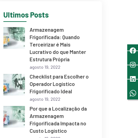
Últimos Posts
Armazenagem
Frigorificada: Quando
Terceirizar é Mais
Lucrativo do que Manter
Estrutura Própria
agosto 19, 2022
Checklist para Escolher o
Operador Logístico
Frigorificado Ideal
agosto 19, 2022
Por que a Localização da
Armazenagem
Frigorificada Impacta no
Custo Logístico