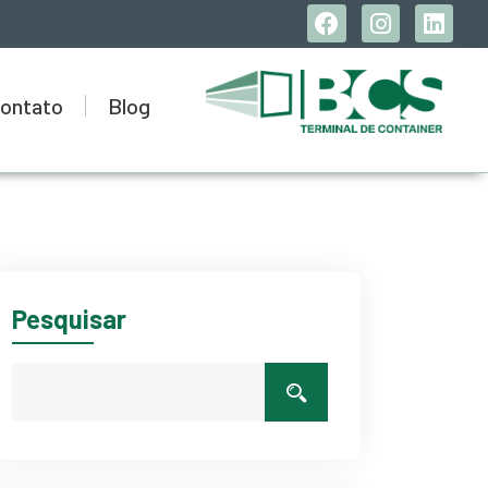
ontato
Blog
Pesquisar