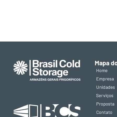
Mapa do
Home
Empresa
Unidades
Serviços
Proposta
Contato