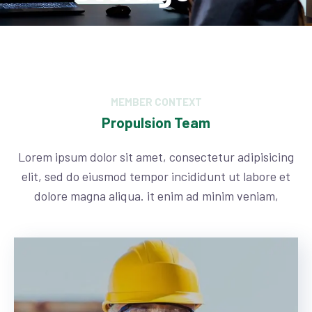
MEMBER CONTEXT
Propulsion Team
Lorem ipsum dolor sit amet, consectetur adipisicing
elit, sed do eiusmod tempor incididunt ut labore et
dolore magna aliqua. it enim ad minim veniam,