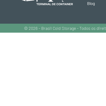
Blog
© 2026 - Brasil Cold Storage - Todos os direi