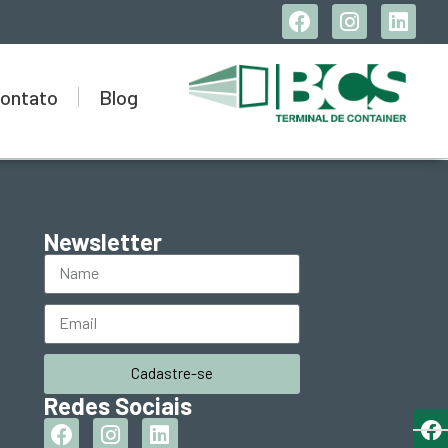
ontato
Blog
Newsletter
Cadastre-se
Redes Sociais