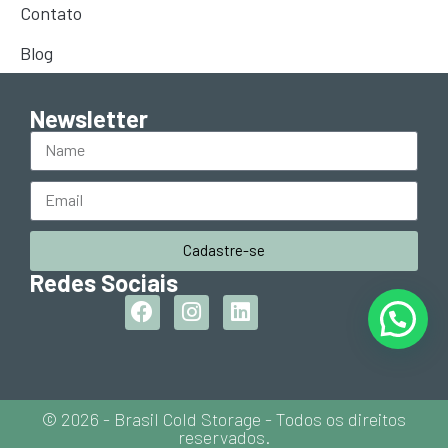
Contato
Trabalhe Conosco
Blog
Newsletter
Cadastre-se
Redes Sociais
© 2026 - Brasil Cold Storage - Todos os direitos
reservados.