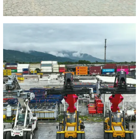
Terminal de Containers
Terminal de Container