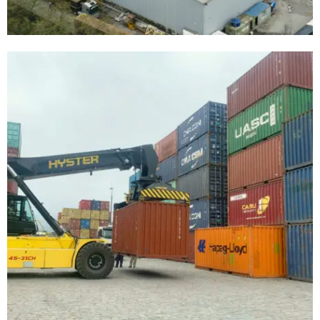
Terminal de Containers
Terminal de Container