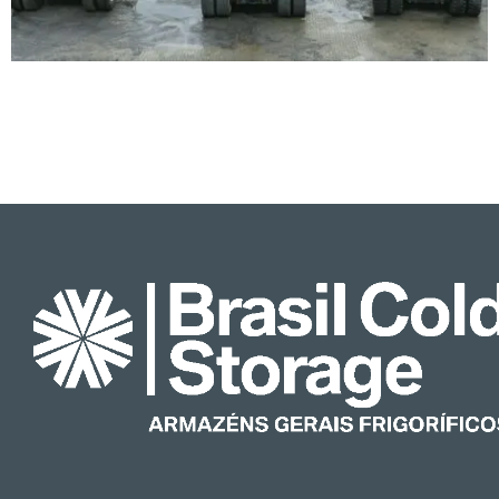
Terminal de Containers
Terminal de Container